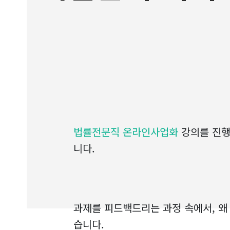
법률전문직 온라인사업화
강의를 진행
니다.
과제를 피드백드리는 과정 속에서, 왜
습니다.