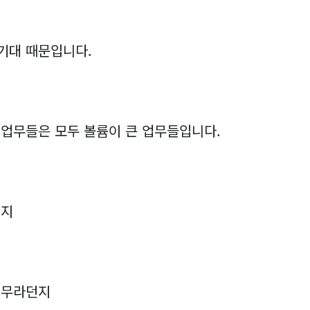
기대 때문입니다.
 업무들은 모두 볼륨이 큰 업무들입니다.
던지
업무라던지