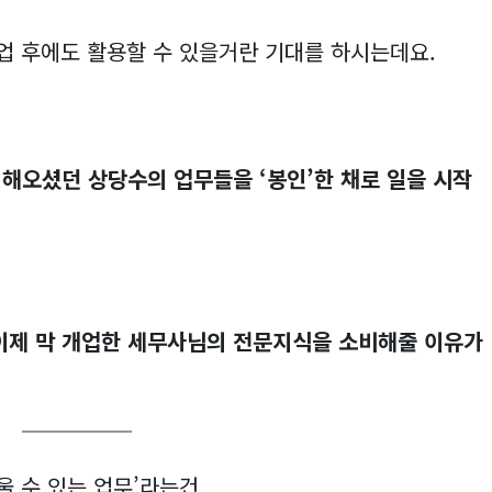
업 후에도 활용할 수 있을거란 기대를 하시는데요.
 해오셨던 상당수의 업무들을 ‘봉인’한 채로 일을 시작
이제 막 개업한 세무사님의 전문지식을 소비해줄 이유가
울 수 있는 업무’라는건