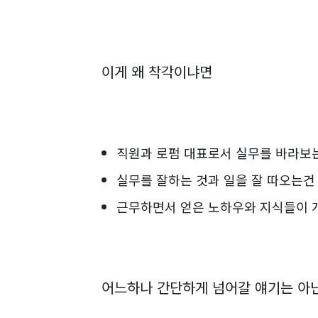
이게 왜 착각이냐면
직원과 로펌 대표로서 실무를 바라보
실무를 잘하는 것과 일을 잘 따오는건
근무하면서 얻은 노하우와 지식들이 개
어느하나 간단하게 넘어갈 얘기는 아