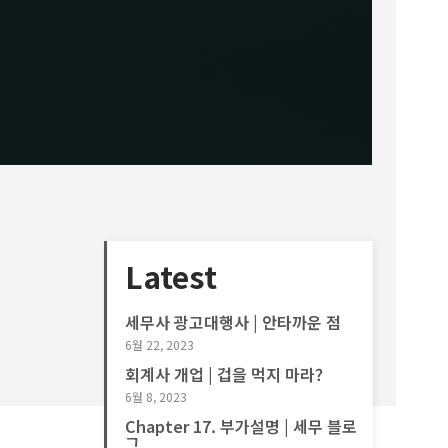
Latest
세무사 광고대행사 | 안타까운 점
6월 22, 2023
회계사 개업 | 겁을 먹지 마라?
6월 8, 2023
Chapter 17. 부가설명 | 세무 블로
그