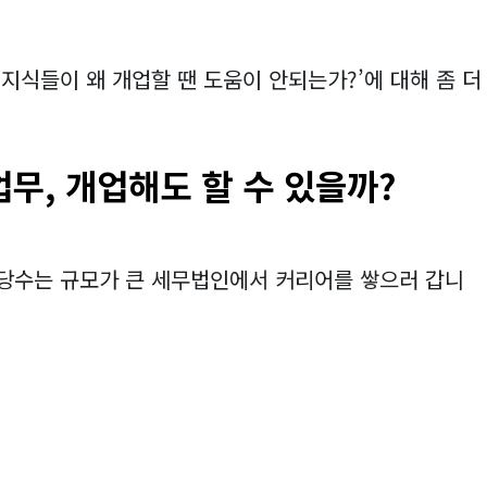
지식들이 왜 개업할 땐 도움이 안되는가?’에 대해 좀 더
업무,
개업해도 할 수 있을까?
당수는 규모가 큰 세무법인에서 커리어를 쌓으러 갑니