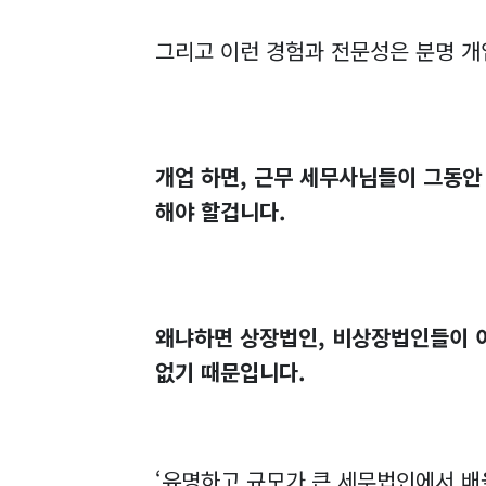
그리고 이런 경험과 전문성은 분명 개
개업 하면, 근무 세무사님들이 그동안
해야 할겁니다.
왜냐하면 상장법인, 비상장법인들이 
없기 때문입니다.
‘유명하고 규모가 큰 세무법인에서 배