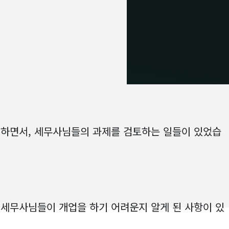
하면서, 세무사님들의 과제를 검토하는 일들이 있었습
 세무사님들이 개업을 하기 어려운지 알게 된 사항이 있