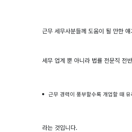
근무 세무사분들께 도움이 될 만한 얘
세무 업계 뿐 아니라 법률 전문직 전
근무 경력이 풍부할수록 개업할 때 
라는 것입니다.