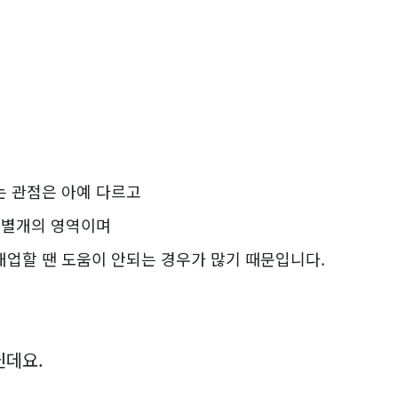
는 관점은 아예 다르고
 별개의 영역이며
업할 땐 도움이 안되는 경우가 많기 때문입니다.
닌데요.