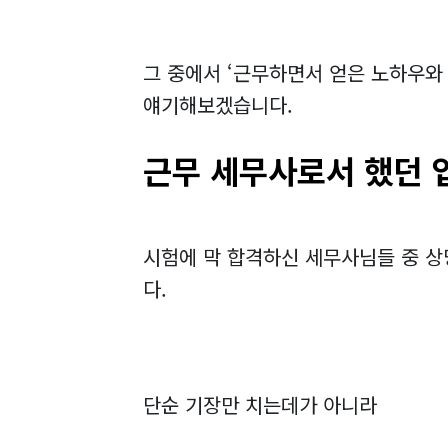
그 중에서 ‘근무하면서 얻은 노하우와 
얘기해보겠습니다.
근무 세무사로서 했던 
시험에 막 합격하신 세무사님들 중 상
다.
단순 기장만 치는데가 아니라