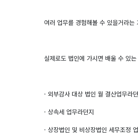
여러 업무를 경험해볼 수 있을거라는 
실제로도 법인에 가시면 배울 수 있는
· 외부감사 대상 법인 월 결산업무라
· 상속세 업무라던지
· 상장법인 및 비상장법인 세무조정 