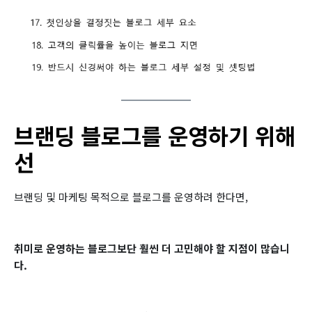
브랜딩 블로그를 운영하기 위해
선
브랜딩 및 마케팅 목적으로 블로그를 운영하려 한다면,
취미로 운영하는 블로그보단 훨씬 더 고민해야 할 지점이 많습니
다.