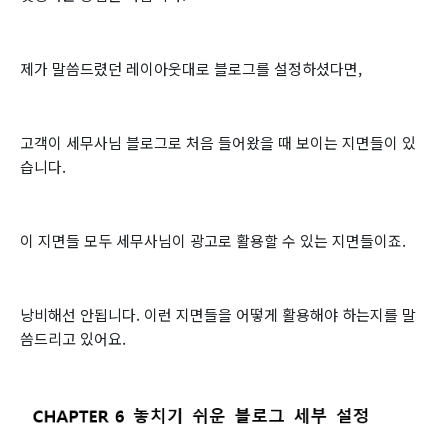
제가 말씀드렸던 레이아웃대로 블로그를 설정하셨다면,
고객이 세무사님 블로그로 처음 들어왔을 때 보이는 지면들이 있
습니다.
이 지면들 모두 세무사님이 광고로 활용할 수 있는 지면들이죠.
낭비해선 안됩니다. 이런 지면들을 어떻게 활용해야 하는지를 말
씀드리고 있어요.