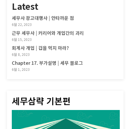
Latest
세무사 광고대행사 | 안타까운 점
6월 22, 2023
근무 세무사 | 커리어와 개업간의 괴리
6월 15, 2023
회계사 개업 | 겁을 먹지 마라?
6월 8, 2023
Chapter 17. 부가설명 | 세무 블로그
6월 1, 2023
세무삼략 기본편