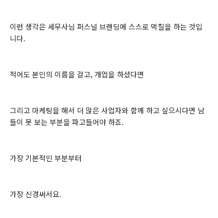
이런 생각은 세무사님 퍼스널 브랜딩에 스스로 먹칠을 하는 것입
니다.
적어도 본인의 이름을 걸고, 개업을 하셨다면
그리고 마케팅을 해서 더 많은 사업자와 함께 하고 싶으시다면 남
들이 못 보는 부분을 파고들어야 하죠.
가장 기본적인 부분부터
가장 신경써서요.