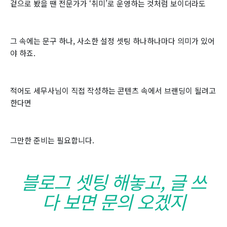
겉으로 봤을 땐 전문가가 ‘취미’로 운영하는 것처럼 보이더라도
그 속에는 문구 하나, 사소한 설정 셋팅 하나하나마다 의미가 있어
야 하죠.
적어도 세무사님이 직접 작성하는 콘텐츠 속에서 브랜딩이 될려고
한다면
그만한 준비는 필요합니다.
블로그 셋팅 해놓고, 글 쓰
다 보면 문의 오겠지