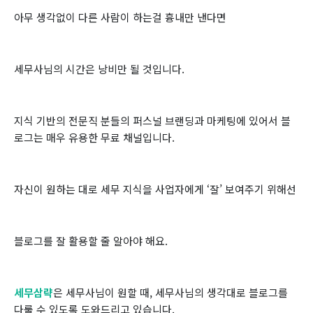
아무 생각없이 다른 사람이 하는걸 흉내만 낸다면
세무사님의 시간은 낭비만 될 것입니다.
지식 기반의 전문직 분들의 퍼스널 브랜딩과 마케팅에 있어서 블
로그는 매우 유용한 무료 채널입니다.
자신이 원하는 대로 세무 지식을 사업자에게 ‘잘’ 보여주기 위해선
블로그를 잘 활용할 줄 알아야 해요.
세무삼략
은 세무사님이 원할 때, 세무사님의 생각대로 블로그를
다룰 수 있도록 도와드리고 있습니다.