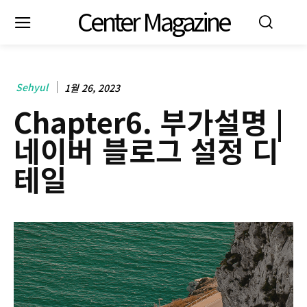
Center Magazine
Sehyul
1월 26, 2023
Chapter6. 부가설명 |
네이버 블로그 설정 디
테일