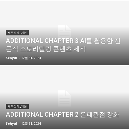
세무삼략_기본
ADDITIONAL CHAPTER 3 AI를 활용한 전
문직 스토리텔링 콘텐츠 제작
Sehyul
-
12월 31, 2024
세무삼략_기본
ADDITIONAL CHAPTER 2 은폐관점 강화
Sehyul
-
12월 31, 2024