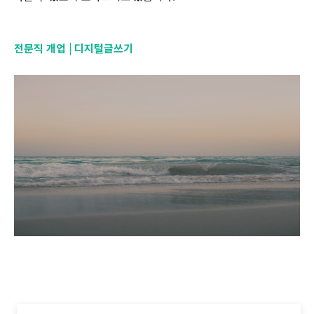
전문직 개업 | 디지털글쓰기