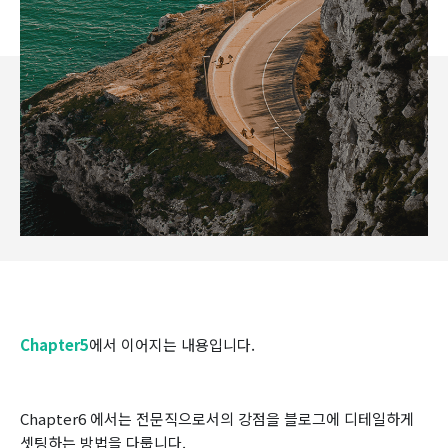
Chapter5
에서 이어지는 내용입니다.
Chapter6 에서는 전문직으로서의 강점을 블로그에 디테일하게
셋팅하는 방법을 다룹니다.