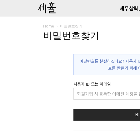
세무삼략
Home
비밀번호찾기
비밀번호찾기
비밀번호를 분실하셨나요? 사용자 I
호를 만들기 위해 
사용자 ID 또는 이메일