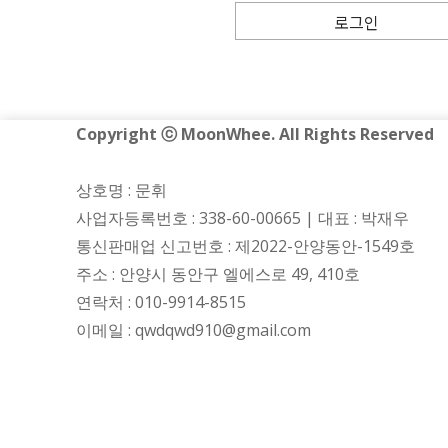
로그인
Copyright ⓒ MoonWhee. All Rights Reserved
상호명 : 문휘
사업자등록번호 : 338-60-00665 | 대표 : 박재우
통신판매업 신고번호 : 제2022-안양동안-1549호
주소 : 안양시 동안구 엘에스로 49, 410호
연락처 : 010-9914-8515
이메일 :
qwdqwd910@gmail.com