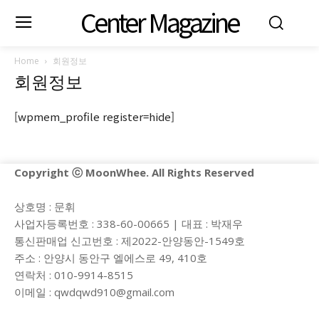
Center Magazine
Home
회원정보
회원정보
[wpmem_profile register=hide]
Copyright ⓒ MoonWhee. All Rights Reserved
상호명 : 문휘
사업자등록번호 : 338-60-00665 | 대표 : 박재우
통신판매업 신고번호 : 제2022-안양동안-1549호
주소 : 안양시 동안구 엘에스로 49, 410호
연락처 : 010-9914-8515
이메일 :
qwdqwd910@gmail.com